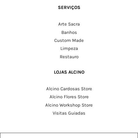
SERVIÇOS
Arte Sacra
Banhos
Custom Made
Limpeza
Restauro
LOJAS ALCINO
Alcino Cardosas Store
Alcino Flores Store
Alcino Workshop Store
Visitas Guiadas