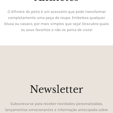
O Alfinete de peito é um acessório que pode transformar
completamente uma peça de roupa. Embeleza qualquer
blusa ou casaco, por mais simples que seja! Descubra quais
os seus favoritos e não os perca de vista!
Newsletter
Subscreva-se para receber novidades personalizadas,
lançamentos emocionantes e informação antecipada sobre