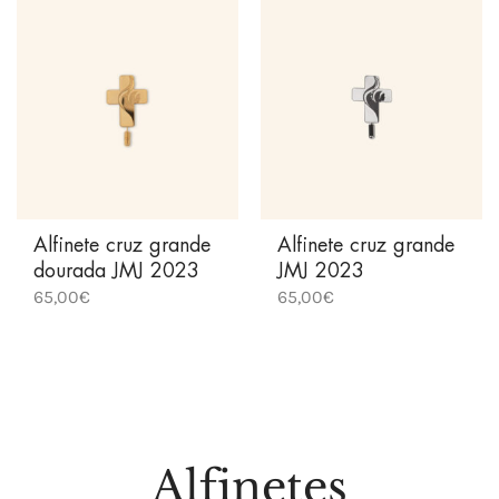
Alfinete cruz grande
Alfinete cruz grande
dourada JMJ 2023
JMJ 2023
65,00
€
65,00
€
Alfinetes