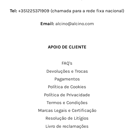
Tel:
+351225371909 (chamada para a rede fixa nacional)
Email:
alcino@alcino.com
APOIO DE CLIENTE
FAQ's
Devoluções e Trocas
Pagamentos
Política de Cookies
Política de Privacidade
Termos e Condições
Marcas Legais e Certificação
Resolução de Litígios
Livro de reclamações