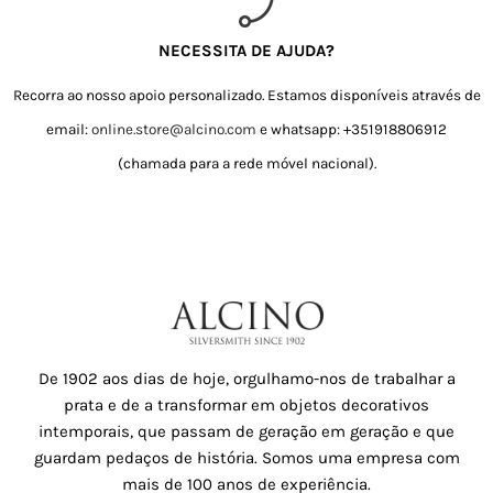
NECESSITA DE AJUDA?
Recorra ao nosso apoio personalizado. Estamos disponíveis através de
email:
online.store@alcino.com
e whatsapp: +351918806912
(chamada para a rede móvel nacional).
De 1902 aos dias de hoje, orgulhamo-nos de trabalhar a
prata e de a transformar em objetos decorativos
intemporais, que passam de geração em geração e que
guardam pedaços de história. Somos uma empresa com
mais de 100 anos de experiência.