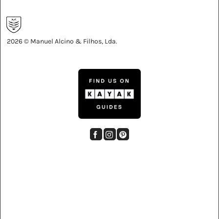
2026 © Manuel Alcino & Filhos, Lda.