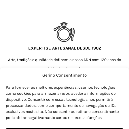
EXPERTISE ARTESANAL DESDE 1902
Arte, tradição e qualidade definem o nosso ADN com 120 anos de
existência e 6 gerações.
Gerir o Consentimento
NIF: 501613919.
Título de atividade: T10106.
Para fornecer as melhores experiências, usamos tecnologias
como cookies para armazenar e/ou aceder a informações do
dispositivo. Consentir com essas tecnologias nos permitirá
processar dados, como comportamento de navegação ou IDs
exclusivos neste site. Não consentir ou retirar o consentimento
pode afetar negativamante certos recursos e funções.