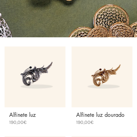
Alfinete luz
Alfinete luz dourado
190,00
€
190,00
€