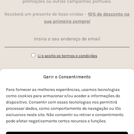
promoções ou outras campanhas pontuais.
Receberá um presente de boas-vindas –
10% de desconto na
sua primeira compra!
Li e aceito os termos e condições
Gerir o Consentimento
Para fornecer as melhores experiências, usamos tecnologias
como cookies para armazenar e/ou aceder a informações do
dispositivo. Consentir com essas tecnologias nos permitirá
processar dados, como comportamento de navegação ou IDs
exclusivos neste site. Não consentir ou retirar o consentimento
pode afetar negativamante certos recursos e funções.