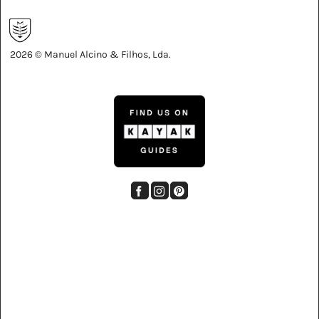
2026 © Manuel Alcino & Filhos, Lda.