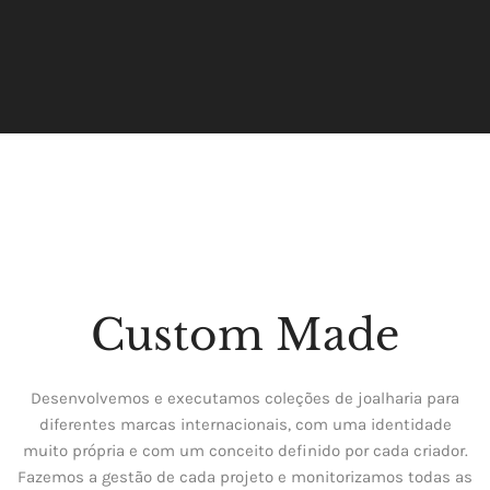
Custom Made
Desenvolvemos e executamos coleções de joalharia para
diferentes marcas internacionais, com uma identidade
muito própria e com um conceito definido por cada criador.
Fazemos a gestão de cada projeto e monitorizamos todas as