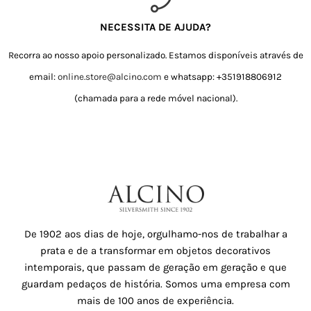
NECESSITA DE AJUDA?
Recorra ao nosso apoio personalizado. Estamos disponíveis através de
email:
online.store@alcino.com
e whatsapp: +351918806912
(chamada para a rede móvel nacional).
De 1902 aos dias de hoje, orgulhamo-nos de trabalhar a
prata e de a transformar em objetos decorativos
intemporais, que passam de geração em geração e que
guardam pedaços de história. Somos uma empresa com
mais de 100 anos de experiência.