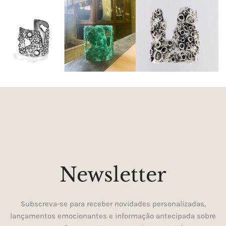
Newsletter
Subscreva-se para receber novidades personalizadas,
lançamentos emocionantes e informação antecipada sobre