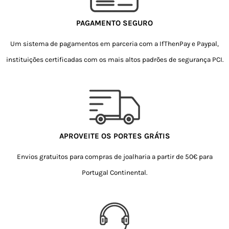
PAGAMENTO SEGURO
Um sistema de pagamentos em parceria com a IfThenPay e Paypal,
instituições certificadas com os mais altos padrões de segurança PCI.
APROVEITE OS PORTES GRÁTIS
Envios gratuitos para compras de joalharia a partir de 50€ para
Portugal Continental.