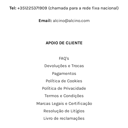
Tel:
+351225371909 (chamada para a rede fixa nacional)
Email:
alcino@alcino.com
APOIO DE CLIENTE
FAQ's
Devoluções e Trocas
Pagamentos
Política de Cookies
Política de Privacidade
Termos e Condições
Marcas Legais e Certificação
Resolução de Litígios
Livro de reclamações