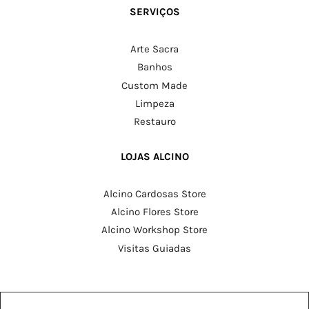
SERVIÇOS
Arte Sacra
Banhos
Custom Made
Limpeza
Restauro
LOJAS ALCINO
Alcino Cardosas Store
Alcino Flores Store
Alcino Workshop Store
Visitas Guiadas