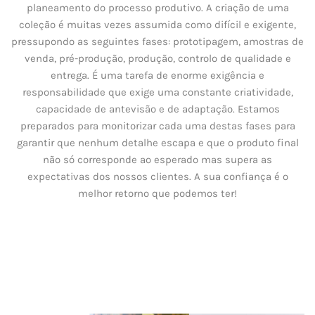
planeamento do processo produtivo. A criação de uma
coleção é muitas vezes assumida como difícil e exigente,
pressupondo as seguintes fases: prototipagem, amostras de
venda, pré-produção, produção, controlo de qualidade e
entrega. É uma tarefa de enorme exigência e
responsabilidade que exige uma constante criatividade,
capacidade de antevisão e de adaptação. Estamos
preparados para monitorizar cada uma destas fases para
garantir que nenhum detalhe escapa e que o produto final
não só corresponde ao esperado mas supera as
expectativas dos nossos clientes. A sua confiança é o
melhor retorno que podemos ter!