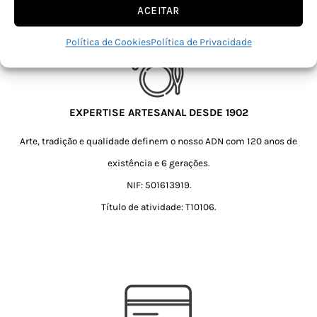
ACEITAR
Política de Cookies
Política de Privacidade
EXPERTISE ARTESANAL DESDE 1902
Arte, tradição e qualidade definem o nosso ADN com 120 anos de
existência e 6 gerações.
NIF: 501613919.
Título de atividade: T10106.