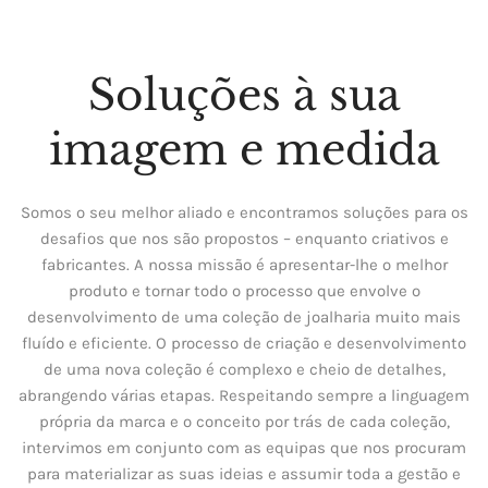
Soluções à sua
imagem e medida
Somos o seu melhor aliado e encontramos soluções para os
desafios que nos são propostos – enquanto criativos e
fabricantes. A nossa missão é apresentar-lhe o melhor
produto e tornar todo o processo que envolve o
desenvolvimento de uma coleção de joalharia muito mais
fluído e eficiente. O processo de criação e desenvolvimento
de uma nova coleção é complexo e cheio de detalhes,
abrangendo várias etapas. Respeitando sempre a linguagem
própria da marca e o conceito por trás de cada coleção,
intervimos em conjunto com as equipas que nos procuram
para materializar as suas ideias e assumir toda a gestão e