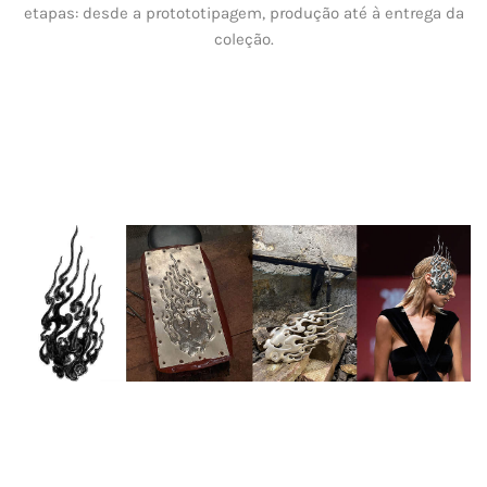
etapas: desde a protototipagem, produção até à entrega da
coleção.