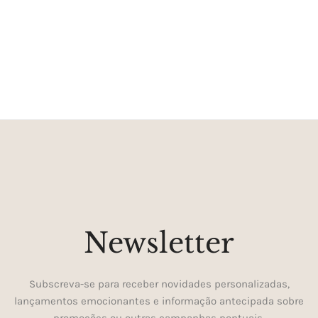
Newsletter
Subscreva-se para receber novidades personalizadas,
lançamentos emocionantes e informação antecipada sobre
promoções ou outras campanhas pontuais.