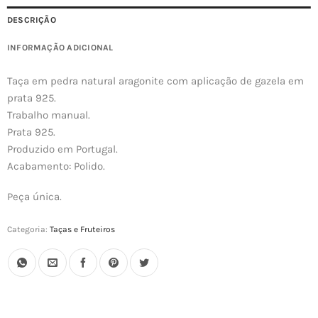
DESCRIÇÃO
INFORMAÇÃO ADICIONAL
Taça em pedra natural aragonite com aplicação de gazela em
prata 925.
Trabalho manual.
Prata 925.
Produzido em Portugal.
Acabamento: Polido.
Peça única.
Categoria:
Taças e Fruteiros