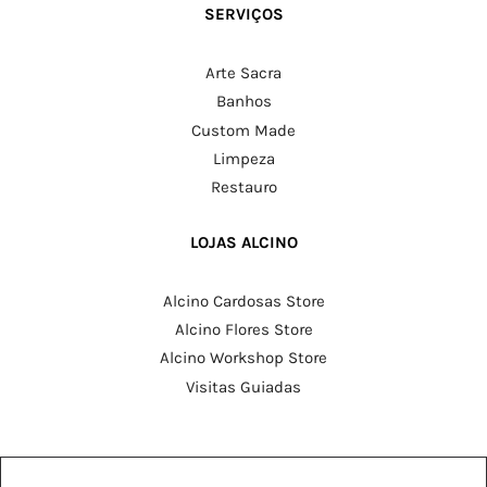
SERVIÇOS
Arte Sacra
Banhos
Custom Made
Limpeza
Restauro
LOJAS ALCINO
Alcino Cardosas Store
Alcino Flores Store
Alcino Workshop Store
Visitas Guiadas