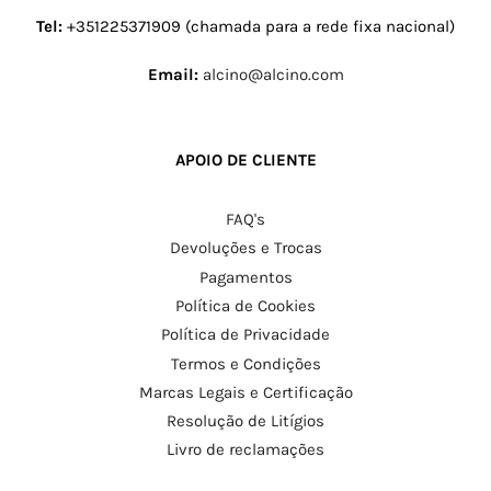
Tel:
+351225371909 (chamada para a rede fixa nacional)
Email:
alcino@alcino.com
APOIO DE CLIENTE
FAQ's
Devoluções e Trocas
Pagamentos
Política de Cookies
Política de Privacidade
Termos e Condições
Marcas Legais e Certificação
Resolução de Litígios
Livro de reclamações