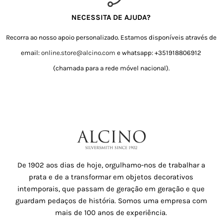
NECESSITA DE AJUDA?
Recorra ao nosso apoio personalizado. Estamos disponíveis através de
email:
online.store@alcino.com
e whatsapp: +351918806912
(chamada para a rede móvel nacional).
De 1902 aos dias de hoje, orgulhamo-nos de trabalhar a
prata e de a transformar em objetos decorativos
intemporais, que passam de geração em geração e que
guardam pedaços de história. Somos uma empresa com
mais de 100 anos de experiência.