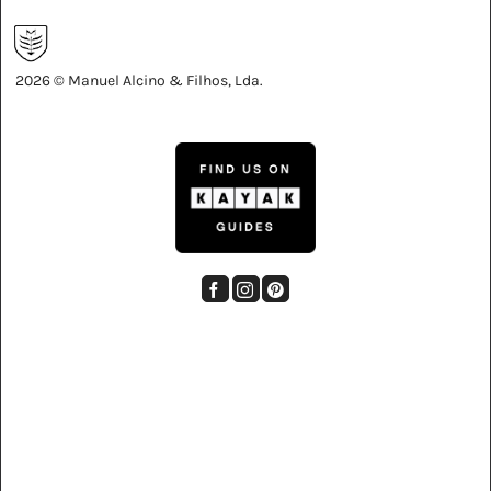
2026 © Manuel Alcino & Filhos, Lda.