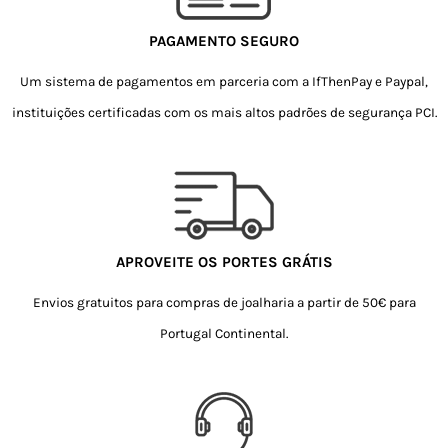
PAGAMENTO SEGURO
Um sistema de pagamentos em parceria com a IfThenPay e Paypal,
instituições certificadas com os mais altos padrões de segurança PCI.
APROVEITE OS PORTES GRÁTIS
Envios gratuitos para compras de joalharia a partir de 50€ para
Portugal Continental.